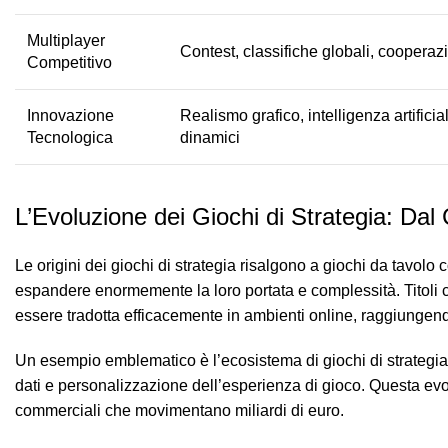
Multiplayer
Contest, classifiche globali, cooperazi
Competitivo
Innovazione
Realismo grafico, intelligenza artificia
Tecnologica
dinamici
L’Evoluzione dei Giochi di Strategia: Dal 
Le origini dei giochi di strategia risalgono a giochi da tavolo 
espandere enormemente la loro portata e complessità. Titol
essere tradotta efficacemente in ambienti online, raggiungendo
Un esempio emblematico è l’ecosistema di giochi di strategia 
dati e personalizzazione dell’esperienza di gioco. Questa evo
commerciali che movimentano miliardi di euro.