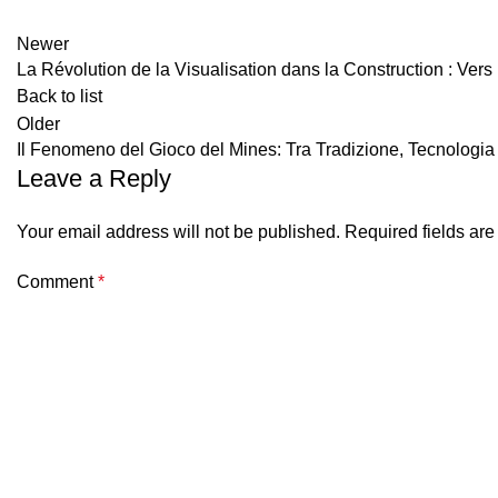
Newer
La Révolution de la Visualisation dans la Construction : Vers 
Back to list
Older
Il Fenomeno del Gioco del Mines: Tra Tradizione, Tecnologia
Leave a Reply
Your email address will not be published.
Required fields ar
Comment
*