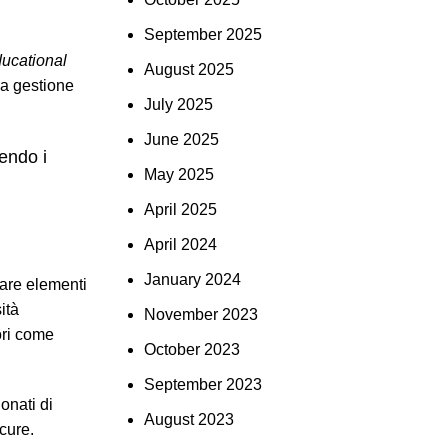
September 2025
ducational
August 2025
la gestione
July 2025
June 2025
endo i
May 2025
April 2025
April 2024
January 2024
rare elementi
ità
November 2023
ori come
October 2023
September 2023
onati di
August 2023
cure.