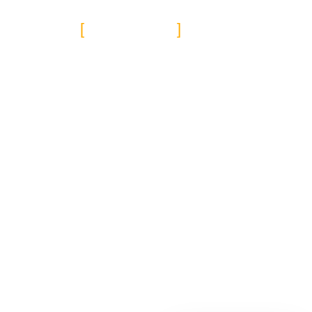
Social Media