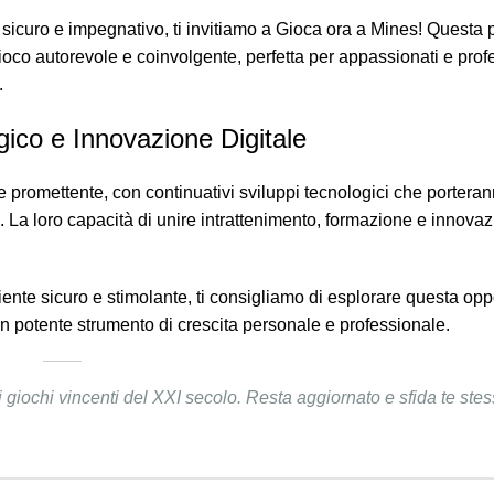
 sicuro e impegnativo, ti invitiamo a
Gioca ora a Mines!
Questa p
gioco autorevole e coinvolgente, perfetta per appassionati e prof
.
gico e Innovazione Digitale
are promettente, con continuativi sviluppi tecnologici che portera
La loro capacità di unire intrattenimento, formazione e innovaz
iente sicuro e stimolante, ti consigliamo di esplorare questa opp
n potente strumento di crescita personale e professionale.
iochi vincenti del XXI secolo. Resta aggiornato e sfida te stes