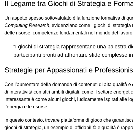
Il Legame tra Giochi di Strategia e Forma
Un aspetto spesso sottovalutato è la funzione formativa di quest
Computing Research
, evidenziano come i giochi di strategia 
delle risorse, competenze fondamentali nel mondo del lavoro 
“I giochi di strategia rappresentano una palestra d
partecipanti pronti ad affrontare sfide complesse in 
Strategie per Appassionati e Professionisti
Con l’aumentare della domanda di contenuti di alta qualità e d
di interattività con altri ambiti digitali, come il settore energ
interessante è come alcuni giochi, ludicamente ispirati alle
l’energia e le risorse.
In questo contesto, trovare piattaforme di gioco che garantisc
giochi di strategia, un esempio di affidabilità e qualità è rap