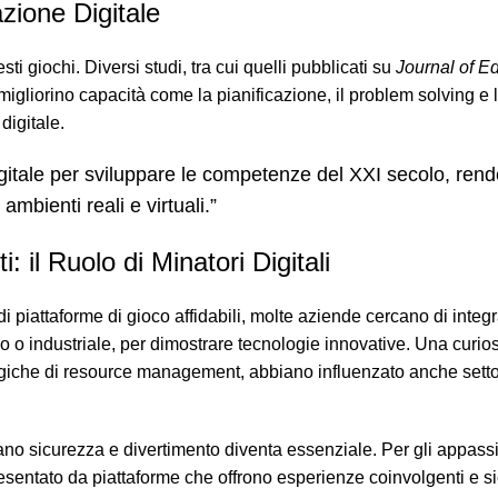
zione Digitale
i giochi. Diversi studi, tra cui quelli pubblicati su
Journal of E
migliorino capacità come la pianificazione, il problem solving e 
digitale.
igitale per sviluppare le competenze del XXI secolo, rend
ambienti reali e virtuali.”
: il Ruolo di Minatori Digitali
i piattaforme di gioco affidabili, molte aziende cercano di integ
etico o industriale, per dimostrare tecnologie innovative. Una curios
 logiche di resource management, abbiano influenzato anche sett
ano sicurezza e divertimento diventa essenziale. Per gli appassi
presentato da piattaforme che offrono esperienze coinvolgenti e si