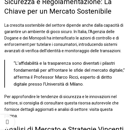
Sicurezza e Regolamentazione: La
Chiave per un Mercato Sostenibile
La crescita sostenibile del settore dipende anche dalla capacità di
garantire un ambiente di gioco sicuro. In Italia, l’Agenzia delle
Dogane e dei Monopoli ha intensificato le azioni di controllo e di
enforcement per tutelare i consumatori, introducendo sistemi
avanzati di verifica dell’identità e monitoraggio delle transazioni.
“L’affidabilità e la trasparenza sono diventati i pilastri
fondamentali per affrontare le sfide del mercato digitale,”
afferma il Professor Marco Ricci, esperto di diritto
digitale presso l’Università di Milano.
Per approfondire le tendenze di sicurezza e le innovazioni nel
settore, si consiglia di consultare questa risorsa autorevole che
fornisce dettagli aggiornati e analisi di settore:
visita questa
pagina
.
Analisi di Mercato e Strategie Vincenti