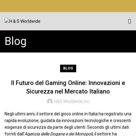
Blog
BLOG
Il Futuro del Gaming Online: Innovazioni e
Sicurezza nel Mercato Italiano
H&S Worldwide Inc.
Negli ultimi anni, il settore del gioco online in Italia ha registrato una
rapida evoluzione, guidata da innovazioni tecnologiche e crescenti
esigenze di sicurezza da parte degli utenti. Secondo gli ultimi dati
forniti dall’
Agenzia delle Dogane e dei Monopoli
, il settore ha