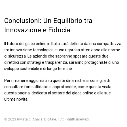
Conclusioni: Un Equilibrio tra
Innovazione e Fiducia
Il futuro del gioco online in Italia sarà definito da una compattezza
tra innovazione tecnologica e una rigorosa attenzione alle norme
di sicurezza. Le aziende che sapranno sposare queste due
direttrici con strategi e trasparenza, saranno protagoniste di uno
sviluppo sostenibile e di lungo termine.
Per rimanere aggiornati su queste dinamiche, si consiglia di
consultare fonti affidabili e approfondite, come questa visita
questa pagina, dedicata al settore del gioco online e alle sue
ultime novità.
© 2023 Rivista di Analisi Digitale. Tutti i diritti riservati.