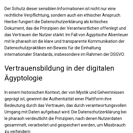
Der Schutz dieser sensiblen Informationen ist nicht nur eine
rechtliche Verpflichtung, sondern auch ein ethischer Anspruch.
Hierbei fungiert die Datenschutzerklärung als kritisches
Dokument, das die Prinzipien der Verantwortlichen offenlegt und
das Vertrauen der Nutzer stärkt. Im Fall von Ägyptische Abenteuer
mit le pharaoh ist die klare und transparente Kommunikation der
Datenschutzpraktiken ein Beweis für die Einhaltung
internationaler Standards, insbesondere im Rahmen der DSGVO.
Vertrauensbildung in der digitalen
Ägyptologie
In einem historischen Kontext, der von Mystik und Geheimnissen
geprägt ist, gewinnt die Authentizität einer Plattform ihre
Bedeutung durch das Vertrauen, das durch verantwortungsvollen
Umgang mit Daten aufgebaut wird. Die Datenschutzerklärung bei
le pharaoh verdeutlicht die Prinzipien, nach denen Nutzerdaten
gesammelt, verarbeitet und gespeichert werden, um Missbrauch
zu verhindern.