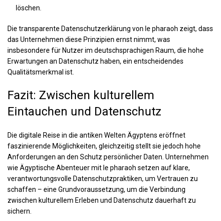
löschen.
Die transparente Datenschutzerklärung von le pharaoh zeigt, dass
das Unternehmen diese Prinzipien ernst nimmt, was
insbesondere für Nutzer im deutschsprachigen Raum, die hohe
Erwartungen an Datenschutz haben, ein entscheidendes
Qualitätsmerkmal ist.
Fazit: Zwischen kulturellem
Eintauchen und Datenschutz
Die digitale Reise in die antiken Welten Ägyptens eröffnet
faszinierende Möglichkeiten, gleichzeitig stellt sie jedoch hohe
Anforderungen an den Schutz persönlicher Daten. Unternehmen
wie Ägyptische Abenteuer mit le pharaoh setzen auf klare,
verantwortungsvolle Datenschutzpraktiken, um Vertrauen zu
schaffen – eine Grundvoraussetzung, um die Verbindung
zwischen kulturellem Erleben und Datenschutz dauerhaft zu
sichern.