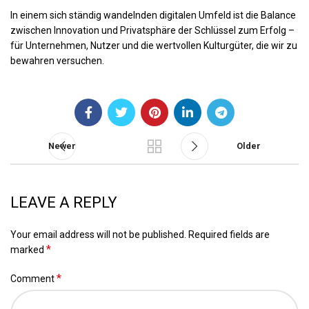
In einem sich ständig wandelnden digitalen Umfeld ist die Balance
zwischen Innovation und Privatsphäre der Schlüssel zum Erfolg –
für Unternehmen, Nutzer und die wertvollen Kulturgüter, die wir zu
bewahren versuchen.
Newer
Older
LEAVE A REPLY
Your email address will not be published.
Required fields are
*
marked
*
Comment