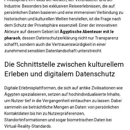
Industrie. Besonders bei exklusiven Reiseerlebnissen, die auf
persönlichen Daten basieren und eine immersiven Verbindung zu
historischen und kulturellen Welten herstellen, ist die Frage nach
dem Schutz der Privatsphäre essenziell. Einer der innovativen
Akteure auf diesem Gebiet ist
Ägyptische Abenteuer mit le
pharaoh
, dessen Datenschutzerklärung nicht nur Transparenz
schafft, sondern auch die Vertrauenswürdigkeit in einer
zunehmend sensiblen Datenlandschaft unterstreicht.
Die Schnittstelle zwischen kulturellem
Erleben und digitalem Datenschutz
Digitale Erlebnisplattformen, die sich auf antike Zivilisationen wie
Ägypten spezialisieren, setzen auf hochindividualisierte Inhalte,
um Nutzer tief in die Vergangenheit eintauchen zu lassen. Dabei
sammeln sie beträchtliche Mengen an Daten: von persönlichen
Kontaktdaten bis hin zu Nutzerpräferenzen,
Standortinformationen und sogar biometrischen Daten bei
Virtual-Reality-Standards.