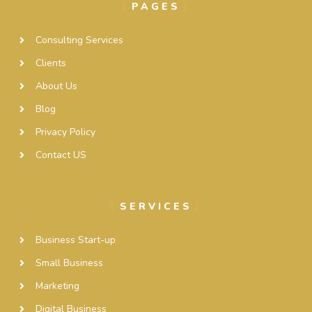
PAGES
Consulting Services
Clients
About Us
Blog
Privacy Policy
Contact US
SERVICES
Business Start-up
Small Business
Marketing
Digital Business