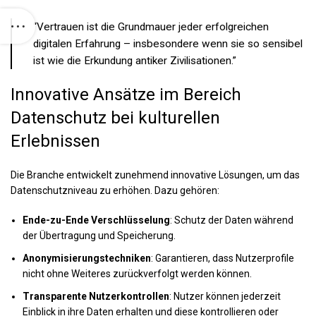
“Vertrauen ist die Grundmauer jeder erfolgreichen
digitalen Erfahrung – insbesondere wenn sie so sensibel
ist wie die Erkundung antiker Zivilisationen.”
Innovative Ansätze im Bereich
Datenschutz bei kulturellen
Erlebnissen
Die Branche entwickelt zunehmend innovative Lösungen, um das
Datenschutzniveau zu erhöhen. Dazu gehören:
Ende-zu-Ende Verschlüsselung
: Schutz der Daten während
der Übertragung und Speicherung.
Anonymisierungstechniken
: Garantieren, dass Nutzerprofile
nicht ohne Weiteres zurückverfolgt werden können.
Transparente Nutzerkontrollen
: Nutzer können jederzeit
Einblick in ihre Daten erhalten und diese kontrollieren oder