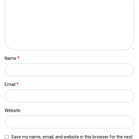
*
Name
*
Email
Website
Save my name, email, and website in this browser for the next