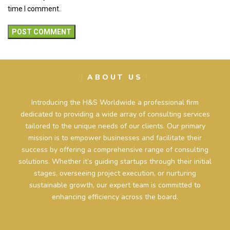
time I comment.
ABOUT US
Introducing the H&S Worldwide a professional firm
dedicated to providing a wide array of consulting services
tailored to the unique needs of our clients. Our primary
mission is to empower businesses and facilitate their
success by offering a comprehensive range of consulting
solutions. Whether it’s guiding startups through their initial
stages, overseeing project execution, or nurturing
sustainable growth, our expert team is committed to
enhancing efficiency across the board.