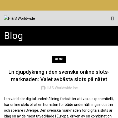
Blog
BLOG
En djupdykning i den svenska online slots-
marknaden: Valet avbästa slots på nätet
H&S Worldwide Inc.
I en värld där digital underhållning fortsätter att växa exponentiellt,
har online slots blivit en hörnsten för både underhållningsindustrin
och spelare i Sverige. Den svenska marknaden för digitala slots är
idag en av de mest utvecklade i Europa, driven av en kombination