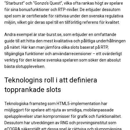
“Starburst” och “Gonzo’s Quest”, vilka ofta rankas högt av spelare
för sina bonusfunktioner och RTP-nivåer. De erbjuder dessutom
spel som är certifierade för rättvisa under den svenska regulativa
miljön, vilket gör deras spel till en tillförlitlig referens för kvalitet.
Andra exempel är
star-burst.se
, som erbjuder en omfattande
guide till att hitta den mest kvalitativa och pålitliga underhållningen
på nätet. Här kan man jämföra olika slots baserat på RTP,
tillgängliga funktioner och användarrecensioner – ett ovärderligt
verktyg för den kräsne svenska spelaren som söker den absolut
bästa slotupplevelsen.
Teknologins roll i att definiera
topprankade slots
Teknologiska framsteg som HTML5-implementation har
möjliggjort för spelare att njuta av smidiga, mobilanpassade
spelupplevelser utan kompromisser för grafik och funktionalitet.
Dessutom har utvecklingen av RNG och provningsinstitut som
eCOGRA säkerställt att dessa spel är rättvisa och slumpmässiga,