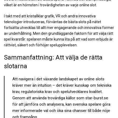
vilket är en hörnsten i trovärdigheten av varje online slot.
I takt med att kristallklar grafik, VR och andra innovativa
teknologier introduceras, förväntas de bästa slots på nätet
fortsätta utvecklas till allt mer engagerande och innovativa former
av underhållning. Men den grundläggande faktorn för att välja rätt
spel kvarstår: spelaren måste kunna lita på att vad som erbjuds är
rättvist, säkert och förhöjer spelupplevelsen.
Sammanfattning: Att välja de rätta
slotarna
Att navigera i det växande landskapet av online slots
kräver mer än intuition – det kräver kunskap om tekniska
krav, regulatoriska krav och spelutvecklares kvalitet.
Genom att använda trovärdiga källor som star-burst.se
för att jämföra och analysera, kan svenska spelare göra
mer informerade val och öka sina chanser till både nöje
och framgång.