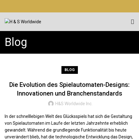
Blog
BLOG
Die Evolution des Spielautomaten-Designs:
Innovationen und Branchenstandards
H&S Worldwide Inc.
In der schnelllebigen Welt des Glücksspiels hat sich die Gestaltung
von Spielautomaten im Laufe der letzten Jahrzehnte erheblich
gewandelt. Während die grundlegende Funktionalität bis heute
unverändert blieb, hat die technologische Entwicklung das Design,