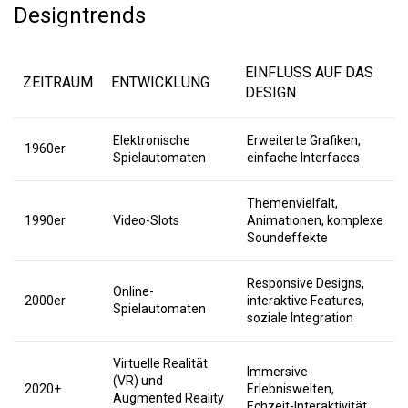
Designtrends
EINFLUSS AUF DAS
ZEITRAUM
ENTWICKLUNG
DESIGN
Elektronische
Erweiterte Grafiken,
1960er
Spielautomaten
einfache Interfaces
Themenvielfalt,
1990er
Video-Slots
Animationen, komplexe
Soundeffekte
Responsive Designs,
Online-
2000er
interaktive Features,
Spielautomaten
soziale Integration
Virtuelle Realität
Immersive
(VR) und
2020+
Erlebniswelten,
Augmented Reality
Echzeit-Interaktivität