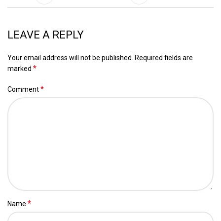
LEAVE A REPLY
Your email address will not be published.
Required fields are
*
marked
*
Comment
*
Name