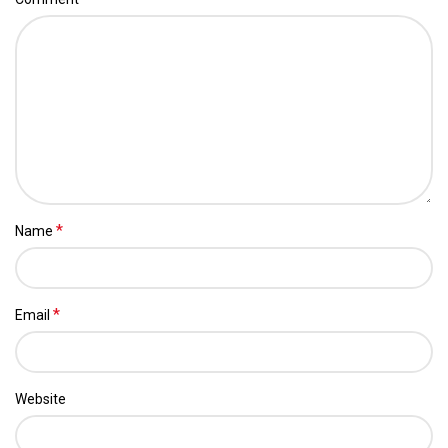
*
Name
*
Email
Website