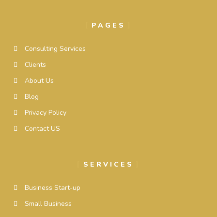
PAGES
Consulting Services
Clients
About Us
Blog
Privacy Policy
Contact US
SERVICES
Business Start-up
Small Business