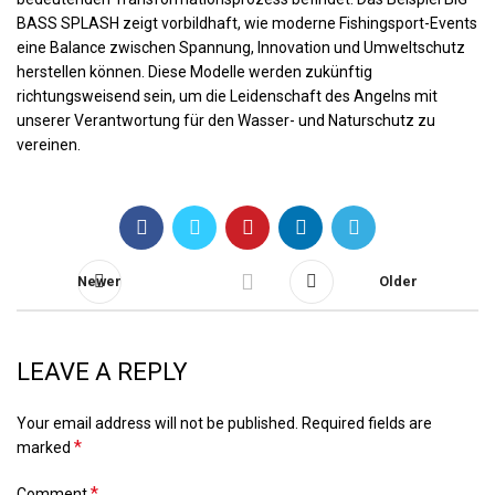
BASS SPLASH zeigt vorbildhaft, wie moderne Fishingsport-Events
eine Balance zwischen Spannung, Innovation und Umweltschutz
herstellen können. Diese Modelle werden zukünftig
richtungsweisend sein, um die Leidenschaft des Angelns mit
unserer Verantwortung für den Wasser- und Naturschutz zu
vereinen.
Newer
Older
LEAVE A REPLY
Your email address will not be published.
Required fields are
*
marked
*
Comment