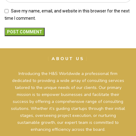
Save my name, email, and website in this browser for the next
time I comment.
ABOUT US
Introducing the H&S Worldwide a professional firm
dedicated to providing a wide array of consulting services
tailored to the unique needs of our clients. Our primary
mission is to empower businesses and facilitate their
success by offering a comprehensive range of consulting
solutions. Whether it’s guiding startups through their initial
stages, overseeing project execution, or nurturing
sustainable growth, our expert team is committed to
enhancing efficiency across the board.