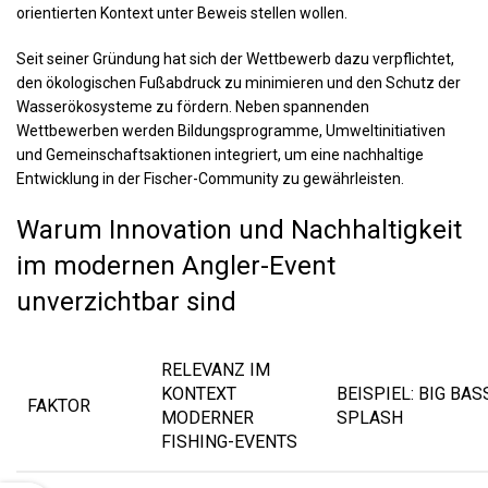
orientierten Kontext unter Beweis stellen wollen.
Seit seiner Gründung hat sich der Wettbewerb dazu verpflichtet,
den ökologischen Fußabdruck zu minimieren und den Schutz der
Wasserökosysteme zu fördern. Neben spannenden
Wettbewerben werden Bildungsprogramme, Umweltinitiativen
und Gemeinschaftsaktionen integriert, um eine nachhaltige
Entwicklung in der Fischer-Community zu gewährleisten.
Warum Innovation und Nachhaltigkeit
im modernen Angler-Event
unverzichtbar sind
RELEVANZ IM
KONTEXT
BEISPIEL: BIG BAS
FAKTOR
MODERNER
SPLASH
FISHING-EVENTS