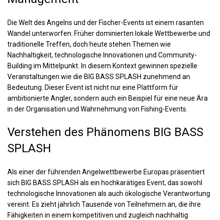
Die Welt des Angelns und der Fischer-Events ist einem rasanten
Wandel unterworfen. Früher dominierten lokale Wettbewerbe und
traditionelle Treffen, doch heute stehen Themen wie
Nachhaltigkeit, technologische Innovationen und Community-
Building im Mittelpunkt. In diesem Kontext gewinnen spezielle
Veranstaltungen wie die
BIG BASS SPLASH
zunehmend an
Bedeutung. Dieser Event ist nicht nur eine Plattform für
ambitionierte Angler, sondern auch ein Beispiel für eine neue Ära
in der Organisation und Wahrnehmung von Fishing-Events.
Verstehen des Phänomens
BIG BASS
SPLASH
Als einer der führenden Angelwettbewerbe Europas präsentiert
sich BIG BASS SPLASH als ein hochkarätiges Event, das sowohl
technologische Innovationen als auch ökologische Verantwortung
vereint. Es zieht jährlich Tausende von Teilnehmern an, die ihre
Fähigkeiten in einem kompetitiven und zugleich nachhaltig