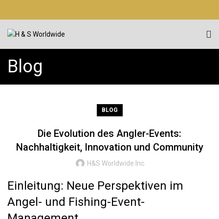
Blog
BLOG
Die Evolution des Angler-Events:
Nachhaltigkeit, Innovation und Community
H&S Worldwide Inc.
Einleitung: Neue Perspektiven im
Angel- und Fishing-Event-
Management