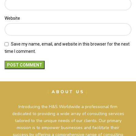
Website
Save my name, email, and website in this browser for the next
time I comment.
ABOUT US
Introducing the H&S Worldwide a professional firm
dedicated to providing a wide array of consulting services
tailored to the unique needs of our clients. Our primary
mission is to empower businesses and facilitate their
success by offering a comprehensive range of consulting