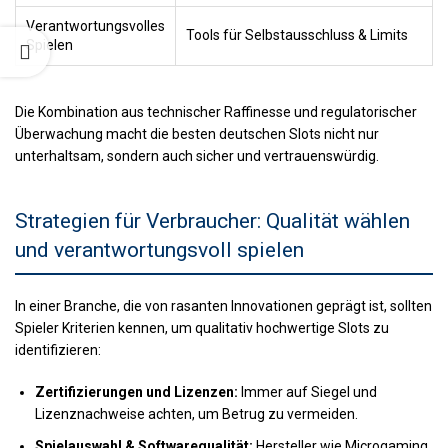
Verantwortungsvolles
Tools für Selbstausschluss & Limits
Spielen
Die Kombination aus technischer Raffinesse und regulatorischer
Überwachung macht die besten deutschen Slots nicht nur
unterhaltsam, sondern auch sicher und vertrauenswürdig.
Strategien für Verbraucher: Qualität wählen
und verantwortungsvoll spielen
In einer Branche, die von rasanten Innovationen geprägt ist, sollten
Spieler Kriterien kennen, um qualitativ hochwertige Slots zu
identifizieren:
Zertifizierungen und Lizenzen:
Immer auf Siegel und
Lizenznachweise achten, um Betrug zu vermeiden.
Spielauswahl & Softwarequalität:
Hersteller wie Microgaming,