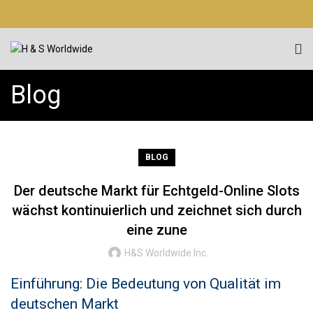
Blog
BLOG
Der deutsche Markt für Echtgeld-Online Slots
wächst kontinuierlich und zeichnet sich durch
eine zune
H&S Worldwide Inc.
Einführung: Die Bedeutung von Qualität im
deutschen Markt