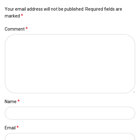
Your email address will not be published.
Required fields are
*
marked
*
Comment
*
Name
*
Email