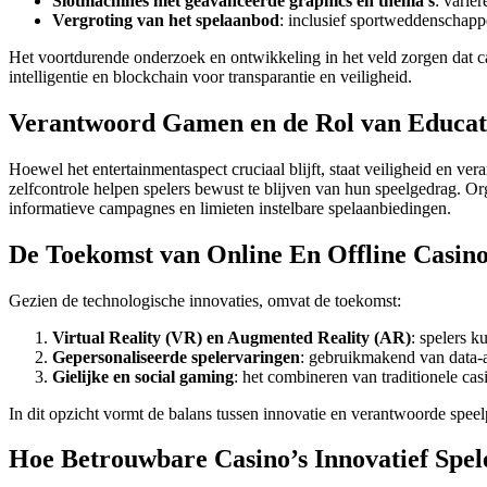
Slotmachines met geavanceerde graphics en thema’s
: varië
Vergroting van het spelaanbod
: inclusief sportweddenschappen
Het voortdurende onderzoek en ontwikkeling in het veld zorgen dat ca
intelligentie en blockchain voor transparantie en veiligheid.
Verantwoord Gamen en de Rol van Educat
Hoewel het entertainmentaspect cruciaal blijft, staat veiligheid en v
zelfcontrole helpen spelers bewust te blijven van hun speelgedrag. O
informatieve campagnes en limieten instelbare spelaanbiedingen.
De Toekomst van Online En Offline Casi
Gezien de technologische innovaties, omvat de toekomst:
Virtual Reality (VR) en Augmented Reality (AR)
: spelers k
Gepersonaliseerde spelervaringen
: gebruikmakend van data-
Gielijke en social gaming
: het combineren van traditionele cas
In dit opzicht vormt de balans tussen innovatie en verantwoorde spee
Hoe Betrouwbare Casino’s Innovatief Spele