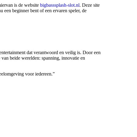
hiervan is de website
bigbasssplash-slot.nl
. Deze site
u een beginner bent of een ervaren speler, de
entertainment dat verantwoord en veilig is. Door een
e van beide werelden: spanning, innovatie en
speelomgeving voor iedereen.”