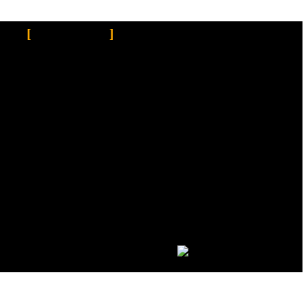
Social Media