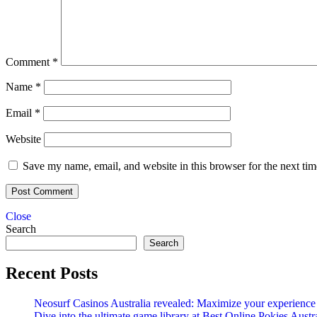
Comment
*
Name
*
Email
*
Website
Save my name, email, and website in this browser for the next ti
Close
Search
Search
Recent Posts
Neosurf Casinos Australia revealed: Maximize your experience
Dive into the ultimate game library at Best Online Pokies Austr