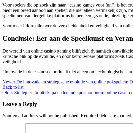
Voor spelers die op zoek zijn naar
“
casino games voor fun
”
, is het c
biedt een breed aanbod aan spellen die niet alleen vermakelijk zijn, 
speeltuinen van dergelijke platforms helpen een gezonde, plezierige 
Voor meer informatie over de verscheidenheid en veiligheid van onli
Conclusie: Eer aan de Speelkunst en Vera
De wereld van online casino gaming blijft zich dynamisch ontwikkelen
kritische blik op de evolutie, en door betrouwbare platforms zoals Ca
veiligheid.
“Innovatie in de casinosector draait niet alleen om technologische s
Newer
De innovatie en strategische evolutie van online gokspellen: 
Back to list
Older
Strategier för att skapa en ledande position inom online casino o
Leave a Reply
Your email address will not be published.
Required fields are marked