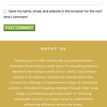
Save my name, email, and website in this browser for the next
time I comment.
ABOUT US
Introducing the H&S Worldwide a professional firm
dedicated to providing a wide array of consulting services
tailored to the unique needs of our clients. Our primary
mission is to empower businesses and facilitate their
success by offering a comprehensive range of consulting
solutions. Whether it’s guiding startups through their initial
stages, overseeing project execution, or nurturing
sustainable growth, our expert team is committed to
enhancing efficiency across the board.