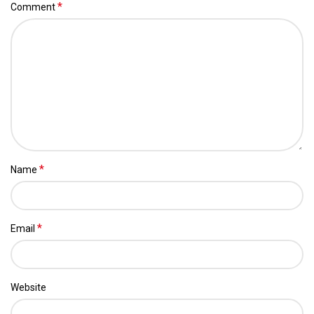
*
Comment
*
Name
*
Email
Website