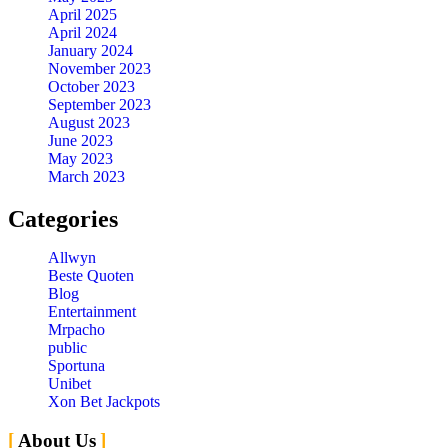
April 2025
April 2024
January 2024
November 2023
October 2023
September 2023
August 2023
June 2023
May 2023
March 2023
Categories
Allwyn
Beste Quoten
Blog
Entertainment
Mrpacho
public
Sportuna
Unibet
Xon Bet Jackpots
About Us