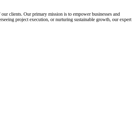
f our clients. Our primary mission is to empower businesses and
verseeing project execution, or nurturing sustainable growth, our expert