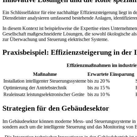
Ein Schlüsselfaktor für eine nachhaltige Effizienzsteigerung liegt in
Dienstleister analysieren umfassend bestehende Anlagen, identifizier
In diesem Kontext ist beispielsweise die Expertise eines Unternehme
Gesellschaft maßgeschneiderte Lösungen, die sowohl ökologische als
zur Überwachung und Steuerung elektrischer Systeme.
Praxisbeispiel: Effizienzsteigerung in der 
Effizienzmaßnahmen im industrie
Maßnahme
Erwartete Einsparung
Installation intelligenter Steuerungssysteme
bis zu 20 %
Optimierung der Antriebstechnik
bis zu 15 %
Realeinsatz leistungselektronischer Geräte
bis zu 10 %
Strategien für den Gebäudesektor
Im Gebäudesektor können moderne Mess- und Steuerungssysteme in Komb
sondern auch um die intelligente Steuerung und das Monitoring von E