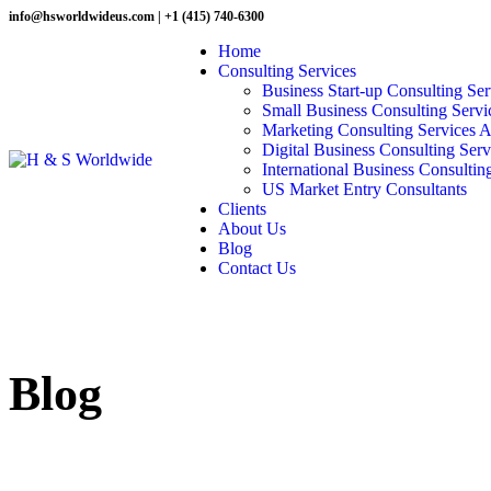
info@hsworldwideus.com | +1 (415) 740-6300
Home
Consulting Services
Business Start-up Consulting Ser
Small Business Consulting Servi
Marketing Consulting Services 
Digital Business Consulting Serv
International Business Consultin
US Market Entry Consultants
Clients
About Us
Blog
Contact Us
Blog