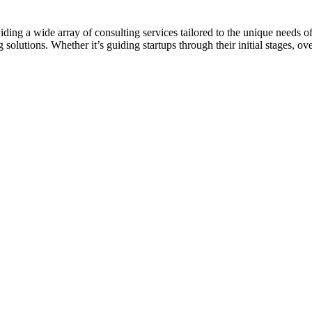
ing a wide array of consulting services tailored to the unique needs o
 solutions. Whether it’s guiding startups through their initial stages, o