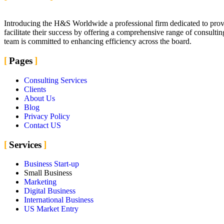
Introducing the H&S Worldwide a professional firm dedicated to provid
facilitate their success by offering a comprehensive range of consulting
team is committed to enhancing efficiency across the board.
Pages
Consulting Services
Clients
About Us
Blog
Privacy Policy
Contact US
Services
Business Start-up
Small Business
Marketing
Digital Business
International Business
US Market Entry