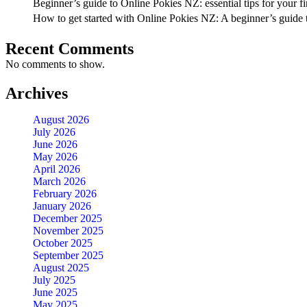
Beginner’s guide to Online Pokies NZ: essential tips for your fir
How to get started with Online Pokies NZ: A beginner’s guide
Recent Comments
No comments to show.
Archives
August 2026
July 2026
June 2026
May 2026
April 2026
March 2026
February 2026
January 2026
December 2025
November 2025
October 2025
September 2025
August 2025
July 2025
June 2025
May 2025