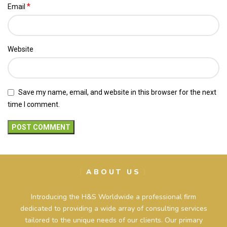
*
Email
Website
Save my name, email, and website in this browser for the next
time I comment.
ABOUT US
Introducing the H&S Worldwide a professional firm
dedicated to providing a wide array of consulting services
tailored to the unique needs of our clients. Our primary