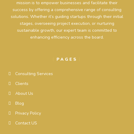
mission is to empower businesses and facilitate their
success by offering a comprehensive range of consulting
solutions. Whether it’s guiding startups through their initial
stages, overseeing project execution, or nurturing
sustainable growth, our expert team is committed to
enhancing efficiency across the board.
PAGES
Consulting Services
Clients
About Us
Blog
Privacy Policy
Contact US