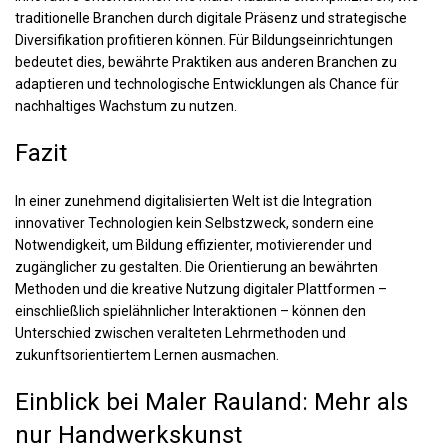
traditionelle Branchen durch digitale Präsenz und strategische
Diversifikation profitieren können. Für Bildungseinrichtungen
bedeutet dies, bewährte Praktiken aus anderen Branchen zu
adaptieren und technologische Entwicklungen als Chance für
nachhaltiges Wachstum zu nutzen.
Fazit
In einer zunehmend digitalisierten Welt ist die Integration
innovativer Technologien kein Selbstzweck, sondern eine
Notwendigkeit, um Bildung effizienter, motivierender und
zugänglicher zu gestalten. Die Orientierung an bewährten
Methoden und die kreative Nutzung digitaler Plattformen –
einschließlich spielähnlicher Interaktionen – können den
Unterschied zwischen veralteten Lehrmethoden und
zukunftsorientiertem Lernen ausmachen.
Einblick bei Maler Rauland: Mehr als
nur Handwerkskunst