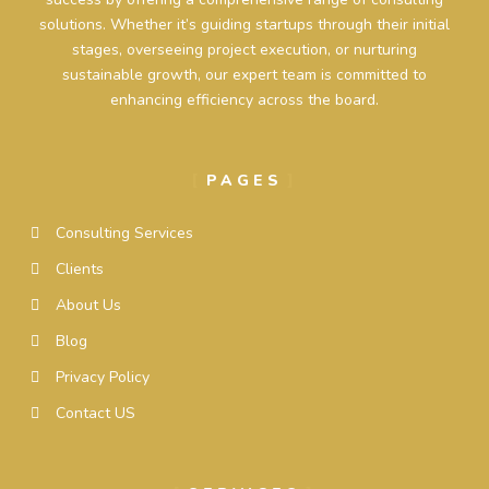
solutions. Whether it’s guiding startups through their initial
stages, overseeing project execution, or nurturing
sustainable growth, our expert team is committed to
enhancing efficiency across the board.
PAGES
Consulting Services
Clients
About Us
Blog
Privacy Policy
Contact US