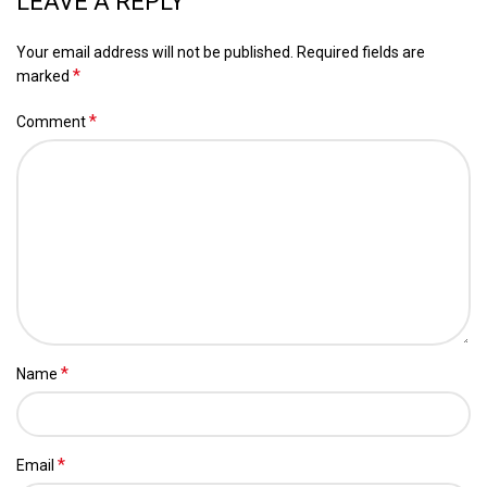
LEAVE A REPLY
Your email address will not be published.
Required fields are
*
marked
*
Comment
*
Name
*
Email