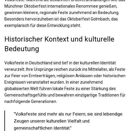
Münchner Oktoberfest internationales Renommee genießen,
gewinnen kleinere, regionale Feste zunehmend an Bedeutung.
Besonders hervorzuheben ist das
Oktoberfest Golmbach
, das
exemplarisch für diese Entwicklung steht.
Historischer Kontext und kulturelle
Bedeutung
Volksfeste in Deutschland sind tief in der kulturellen Identität
verwurzelt. Ihre Ursprünge reichen zurück ins Mittelalter, als Feste
zur Feier von Ernteerträgen, religiösen Anlässen oder historischen
Ereignissen veranstaltet wurden. In einer zunehmend
globalisierten Welt führen lokale Feste zu einer Stärkung des
Gemeinschaftsgefühls und bewahren einzigartige Traditionen für
nachfolgende Generationen.
“Volksfeste sind mehr als nur Feiern; sie sind lebendige
Zeugen unserer kulturellen Vielfalt und
gemeinschaftlichen Identität.”