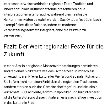
Interessanterweise verbinden regionale Feste Tradition und
Innovation: lokale Kulturschaffende präsentieren neue
Interpretationen alter Bräuche, während gleichzeitig die
Herkömmlichkeiten bewahrt werden. Das Oktoberfest Golmbach
exemplifiziert diese Balance, indem es moderne
Veranstaltungsformate integriert, ohne die Wurzeln zu
verwässern.
Fazit: Der Wert regionaler Feste für die
Zukunft
In einer Ära, in der globale Massenveranstaltungen dominieren,
sind regionale Volksfeste wie das Oktoberfest Golmbach ein
unverzichtbarer Pfeiler kultureller Vielfalt und sozialer Kohäsion.
Sie liefern nicht nur einen Einblick in die regionalen Traditionen,
sondern stärken auch das Gemeinschaftsgefühl und die lokale
Wirtschaft. Für Fachleute, Kommunalpolitiker und Kulturförderer
ist die Unterstützung dieser Initiativen eine nachhaltige Investition
in das kulturelle Erbe.