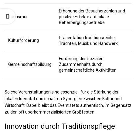
Erhöhung der Besucherzahlen und
Tourismus
positive Effekte auf lokale
Beherbergungsbetriebe
Präsentation traditionsreicher
Kulturförderung
Trachten, Musik und Handwerk
Förderung des sozialen
Gemeinschaftsbildung
Zusammenhalts durch
gemeinschaftliche Aktivitäten
Solche Veranstaltungen sind essenziell für die Stärkung der
lokalen Identität und schaffen Synergien zwischen Kultur und
Wirtschaft. Dabei bleibt das Event stets authentisch, im Gegensatz
zu den oft überkommerzialisierten Großfesten.
Innovation durch Traditionspflege