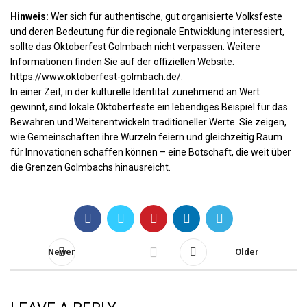
Hinweis:
Wer sich für authentische, gut organisierte Volksfeste
und deren Bedeutung für die regionale Entwicklung interessiert,
sollte das Oktoberfest Golmbach nicht verpassen. Weitere
Informationen finden Sie auf der offiziellen Website:
https://www.oktoberfest-golmbach.de/
.
In einer Zeit, in der kulturelle Identität zunehmend an Wert
gewinnt, sind lokale Oktoberfeste ein lebendiges Beispiel für das
Bewahren und Weiterentwickeln traditioneller Werte. Sie zeigen,
wie Gemeinschaften ihre Wurzeln feiern und gleichzeitig Raum
für Innovationen schaffen können – eine Botschaft, die weit über
die Grenzen Golmbachs hinausreicht.
Newer
Older