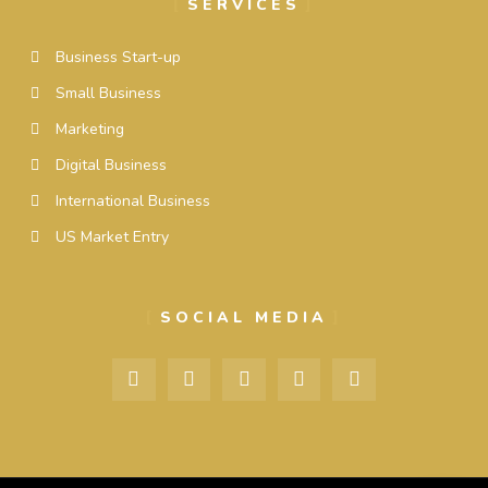
SERVICES
Business Start-up
Small Business
Marketing
Digital Business
International Business
US Market Entry
SOCIAL MEDIA