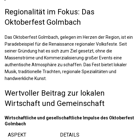
Regionalität im Fokus: Das
Oktoberfest Golmbach
Das Oktoberfest Golmbach, gelegen im Herzen der Region, ist ein
Paradebeispiel für die Renaissance regionaler Volksfeste. Seit
seiner Gründung hat es sich zum Ziel gesetzt, ohne die
Massenströme und Kommerzialisierung großer Events eine
authentische Atmosphäre zu schaffen. Das Fest bietet lokaler
Musik, traditionelle Trachten, regionale Spezialitäten und
handwerkliche Kunst.
Wertvoller Beitrag zur lokalen
Wirtschaft und Gemeinschaft
Wirtschaftliche und gesellschaftliche Impulse des Oktoberfest
Golmbach
ASPEKT
DETAILS