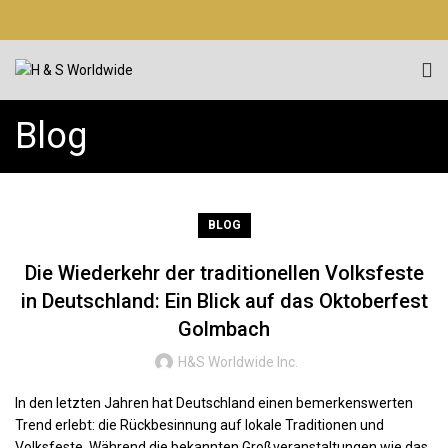
Blog
BLOG
Die Wiederkehr der traditionellen Volksfeste
in Deutschland: Ein Blick auf das Oktoberfest
Golmbach
H&S Worldwide Inc.
In den letzten Jahren hat Deutschland einen bemerkenswerten
Trend erlebt: die Rückbesinnung auf lokale Traditionen und
Volksfeste. Während die bekannten Großveranstaltungen wie das