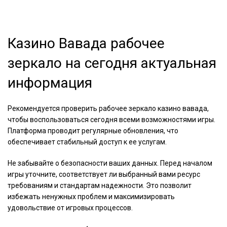
Казино Вавада рабочее
зеркало на сегодня актуальная
информация
Рекомендуется проверить
рабочее зеркало казино вавада
,
чтобы воспользоваться сегодня всеми возможностями игры.
Платформа проводит регулярные обновления, что
обеспечивает стабильный доступ к ее услугам.
Не забывайте о безопасности ваших данных. Перед началом
игры уточните, соответствует ли выбранный вами ресурс
требованиям и стандартам надежности. Это позволит
избежать ненужных проблем и максимизировать
удовольствие от игровых процессов.