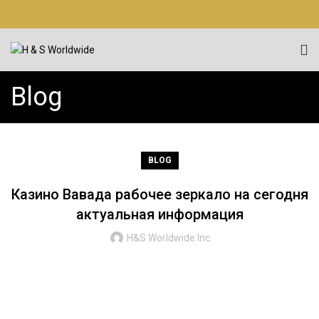
Blog
BLOG
Казино Вавада рабочее зеркало на сегодня
актуальная информация
H&S Worldwide Inc.