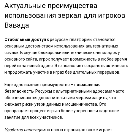
Актуальные преимущества
использования зеркал для игроков
Вавада
Стабильный доступ
к ресурсам платформы становится
основным достоинством использования альтернативных
ссылок. В случае блокировки или технических неполадок у
основного сайта, игрок получает возможность в любое время
перейти на новый адрес. Это позволяет сохранять активность
и продолжать участие в играх без длительных перерывов.
Еще одно важное преимущество –
повышенная
безопасность
. Ресурсы с альтернативными адресами часто
обеспечиваются дополнительными мерами защиты, что
снижает риски утери данных и мошенничества. Это
превращает процесс игры в более уверенное и надежное
занятие для всех участников.
Удобство навигации
на новых страницах также играет