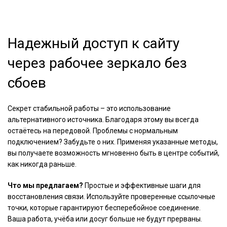
Надежный доступ к сайту
через рабочее зеркало без
сбоев
Секрет стабильной работы – это использование
альтернативного источника. Благодаря этому вы всегда
остаётесь на передовой. Проблемы с нормальным
подключением? Забудьте о них. Применяя указанные методы,
вы получаете возможность мгновенно быть в центре событий,
как никогда раньше.
Что мы предлагаем?
Простые и эффективные шаги для
восстановления связи. Используйте проверенные ссылочные
точки, которые гарантируют бесперебойное соединение.
Ваша работа, учёба или досуг больше не будут прерваны.