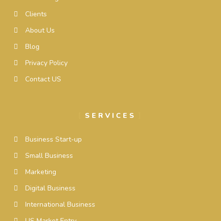
Clients
About Us
Blog
Privacy Policy
Contact US
SERVICES
Business Start-up
Small Business
Marketing
Digital Business
International Business
US Market Entry