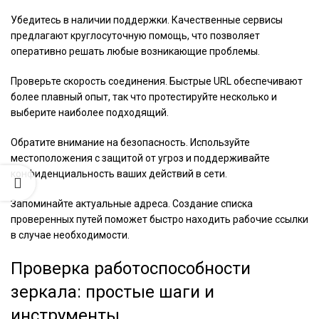
Убедитесь в наличии поддержки. Качественные сервисы
предлагают круглосуточную помощь, что позволяет
оперативно решать любые возникающие проблемы.
Проверьте скорость соединения. Быстрые URL обеспечивают
более плавный опыт, так что протестируйте несколько и
выберите наиболее подходящий.
Обратите внимание на безопасность. Используйте
местоположения с защитой от угроз и поддерживайте
конфиденциальность ваших действий в сети.
Запоминайте актуальные адреса. Создание списка
проверенных путей поможет быстро находить рабочие ссылки
в случае необходимости.
Проверка работоспособности
зеркала: простые шаги и
инструменты