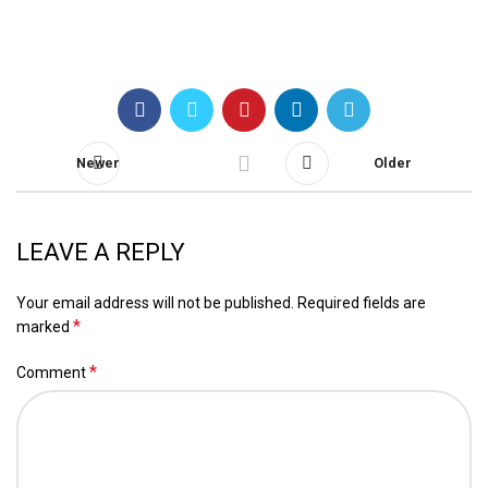
Newer
Older
LEAVE A REPLY
Your email address will not be published.
Required fields are
*
marked
*
Comment