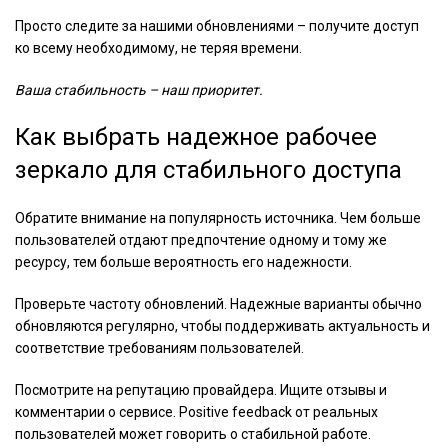
Просто следите за нашими обновлениями – получите доступ
ко всему необходимому, не теряя времени.
Ваша стабильность – наш приоритет.
Как выбрать надежное рабочее
зеркало для стабильного доступа
Обратите внимание на популярность источника. Чем больше
пользователей отдают предпочтение одному и тому же
ресурсу, тем больше вероятность его надежности.
Проверьте частоту обновлений. Надежные варианты обычно
обновляются регулярно, чтобы поддерживать актуальность и
соответствие требованиям пользователей.
Посмотрите на репутацию провайдера. Ищите отзывы и
комментарии о сервисе. Positive feedback от реальных
пользователей может говорить о стабильной работе.