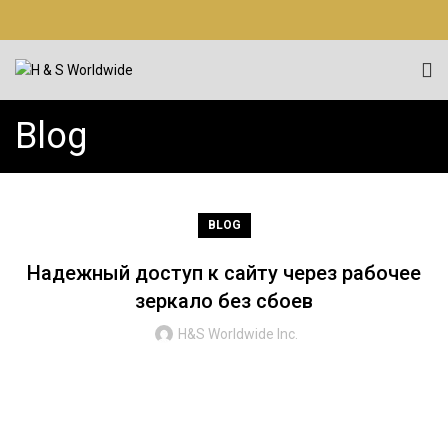
Blog
BLOG
Надежный доступ к сайту через рабочее
зеркало без сбоев
H&S Worldwide Inc.