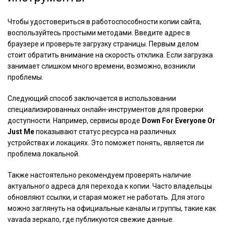
Чтобы удостовериться в работоспособности копии сайта,
воспользуйтесь простыми методами. Введите адрес в
браузере и проверьте загрузку страницы. Первым делом
стоит обратить внимание на скорость отклика. Если загрузка
занимает слишком много времени, возможно, возникли
проблемы.
Следующий способ заключается в использовании
специализированных онлайн-инструментов для проверки
доступности. Например, сервисы вроде
Down For Everyone Or
Just Me
показывают статус ресурса на различных
устройствах и локациях. Это поможет понять, является ли
проблема локальной.
Также настоятельно рекомендуем проверять наличие
актуального адреса для перехода к копии. Часто владельцы
обновляют ссылки, и старая может не работать. Для этого
можно заглянуть на официальные каналы и группы, такие как
vavada зеркало
, где публикуются свежие данные.