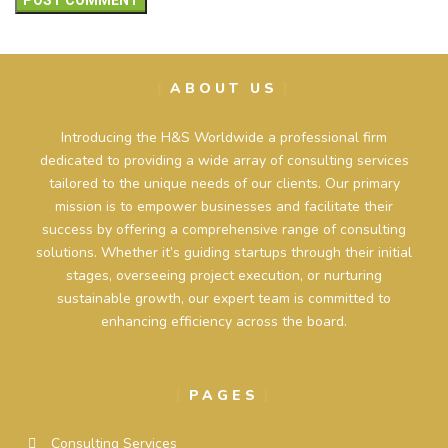
ABOUT US
Introducing the H&S Worldwide a professional firm
dedicated to providing a wide array of consulting services
tailored to the unique needs of our clients. Our primary
mission is to empower businesses and facilitate their
success by offering a comprehensive range of consulting
solutions. Whether it’s guiding startups through their initial
stages, overseeing project execution, or nurturing
sustainable growth, our expert team is committed to
enhancing efficiency across the board.
PAGES
Consulting Services