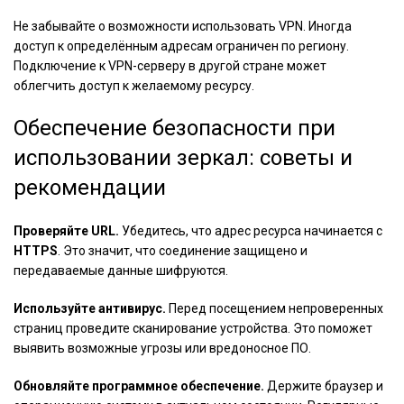
Не забывайте о возможности использовать VPN. Иногда
доступ к определённым адресам ограничен по региону.
Подключение к VPN-серверу в другой стране может
облегчить доступ к желаемому ресурсу.
Обеспечение безопасности при
использовании зеркал: советы и
рекомендации
Проверяйте URL.
Убедитесь, что адрес ресурса начинается с
HTTPS
. Это значит, что соединение защищено и
передаваемые данные шифруются.
Используйте антивирус.
Перед посещением непроверенных
страниц проведите сканирование устройства. Это поможет
выявить возможные угрозы или вредоносное ПО.
Обновляйте программное обеспечение.
Держите браузер и