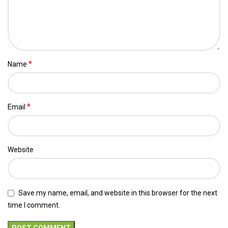
*
Name
*
Email
Website
Save my name, email, and website in this browser for the next
time I comment.