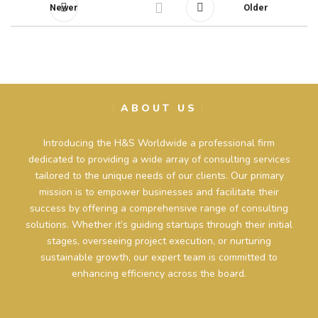
Newer
Older
ABOUT US
Introducing the H&S Worldwide a professional firm
dedicated to providing a wide array of consulting services
tailored to the unique needs of our clients. Our primary
mission is to empower businesses and facilitate their
success by offering a comprehensive range of consulting
solutions. Whether it’s guiding startups through their initial
stages, overseeing project execution, or nurturing
sustainable growth, our expert team is committed to
enhancing efficiency across the board.