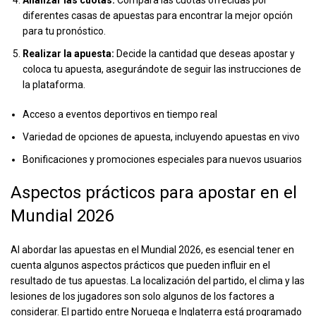
Analizar las cuotas:
Compara las cuotas ofrecidas por
diferentes casas de apuestas para encontrar la mejor opción
para tu pronóstico.
Realizar la apuesta:
Decide la cantidad que deseas apostar y
coloca tu apuesta, asegurándote de seguir las instrucciones de
la plataforma.
Acceso a eventos deportivos en tiempo real
Variedad de opciones de apuesta, incluyendo apuestas en vivo
Bonificaciones y promociones especiales para nuevos usuarios
Aspectos prácticos para apostar en el
Mundial 2026
Al abordar las apuestas en el Mundial 2026, es esencial tener en
cuenta algunos aspectos prácticos que pueden influir en el
resultado de tus apuestas. La localización del partido, el clima y las
lesiones de los jugadores son solo algunos de los factores a
considerar. El partido entre Noruega e Inglaterra está programado