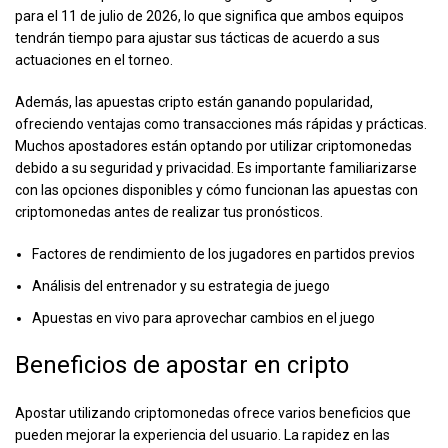
para el 11 de julio de 2026, lo que significa que ambos equipos
tendrán tiempo para ajustar sus tácticas de acuerdo a sus
actuaciones en el torneo.
Además, las apuestas cripto están ganando popularidad,
ofreciendo ventajas como transacciones más rápidas y prácticas.
Muchos apostadores están optando por utilizar criptomonedas
debido a su seguridad y privacidad. Es importante familiarizarse
con las opciones disponibles y cómo funcionan las apuestas con
criptomonedas antes de realizar tus pronósticos.
Factores de rendimiento de los jugadores en partidos previos
Análisis del entrenador y su estrategia de juego
Apuestas en vivo para aprovechar cambios en el juego
Beneficios de apostar en cripto
Apostar utilizando criptomonedas ofrece varios beneficios que
pueden mejorar la experiencia del usuario. La rapidez en las