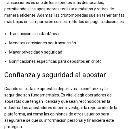
transacciones es uno de los aspectos más destacados,
permitiendo a los apostadores realizar depósitos y retiros de
manera eficiente. Además, las criptomonedas suelen tener tarifas
más bajas en comparación con los métodos de pago tradicionales.
Transacciones instantáneas
Menores comisiones por transacción
Mayor privacidad y seguridad
Bonificaciones específicas para depósitos en cripto
Confianza y seguridad al apostar
Cuando se trata de apuestas deportivas, la confianza y la
seguridad son fundamentales. Es vital elegir operadores de
apuestas que tengan licencia y que sean reconocidos en la
industria. Los apostadores deben investigar la reputación de la
plataforma, así como las opiniones de otros usuarios para
asegurarse de que su información personal y financiera esté
protegida.