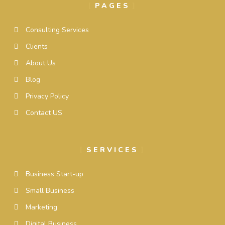
PAGES
Consulting Services
Clients
About Us
Blog
Privacy Policy
Contact US
SERVICES
Business Start-up
Small Business
Marketing
Digital Business