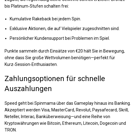
bis Platinum‑Stufen schalten frei:
Kumulative Rakeback bei jedem Spin.
Exklusive Aktionen, die auf Vielspieler zugeschnitten sind.
Persönlicher Kundensupport bei Problemen im Spiel.
Punkte sammeln durch Einsätze von €20 hält Sie in Bewegung,
ohne dass Sie große Wettvolumen benötigen—perfekt für
Kurz‑Session‑Enthusiasten.
Zahlungsoptionen für schnelle
Auszahlungen
Speed geht bei Spinmama über das Gameplay hinaus ins Banking.
Akzeptiert werden Visa, MasterCard, Revolut, Paysafecard, Skrill,
Neteller, Interac, Banküberweisung—und eine Reihe von
Kryptowährungen wie Bitcoin, Ethereum, Litecoin, Dogecoin und
TRON.