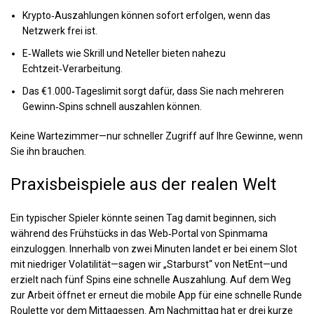
Krypto‑Auszahlungen können sofort erfolgen, wenn das
Netzwerk frei ist.
E‑Wallets wie Skrill und Neteller bieten nahezu
Echtzeit‑Verarbeitung.
Das €1.000‑Tageslimit sorgt dafür, dass Sie nach mehreren
Gewinn‑Spins schnell auszahlen können.
Keine Wartezimmer—nur schneller Zugriff auf Ihre Gewinne, wenn
Sie ihn brauchen.
Praxisbeispiele aus der realen Welt
Ein typischer Spieler könnte seinen Tag damit beginnen, sich
während des Frühstücks in das Web‑Portal von Spinmama
einzuloggen. Innerhalb von zwei Minuten landet er bei einem Slot
mit niedriger Volatilität—sagen wir „Starburst“ von NetEnt—und
erzielt nach fünf Spins eine schnelle Auszahlung. Auf dem Weg
zur Arbeit öffnet er erneut die mobile App für eine schnelle Runde
Roulette vor dem Mittagessen. Am Nachmittag hat er drei kurze