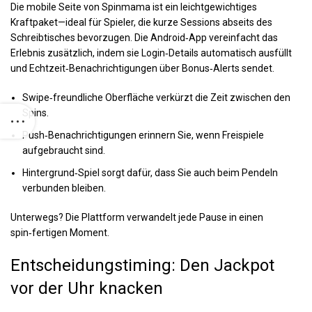
Die mobile Seite von Spinmama ist ein leichtgewichtiges
Kraftpaket—ideal für Spieler, die kurze Sessions abseits des
Schreibtisches bevorzugen. Die Android‑App vereinfacht das
Erlebnis zusätzlich, indem sie Login‑Details automatisch ausfüllt
und Echtzeit‑Benachrichtigungen über Bonus‑Alerts sendet.
Swipe‑freundliche Oberfläche verkürzt die Zeit zwischen den
Spins.
Push‑Benachrichtigungen erinnern Sie, wenn Freispiele
aufgebraucht sind.
Hintergrund‑Spiel sorgt dafür, dass Sie auch beim Pendeln
verbunden bleiben.
Unterwegs? Die Plattform verwandelt jede Pause in einen
spin‑fertigen Moment.
Entscheidungstiming: Den Jackpot
vor der Uhr knacken