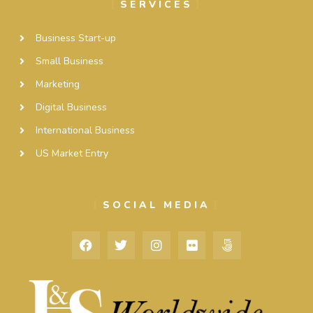
SERVICES
Business Start-up
Small Business
Marketing
Digital Business
International Business
US Market Entry
SOCIAL MEDIA