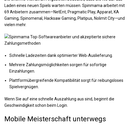
Laden eines neuen Spiels warten müssen. Spinmama arbeitet mit
69 Anbietern zusammen—NetEnt, Pragmatic Play, Apparat, KA
Gaming, Spinomenal, Hacksaw Gaming, Platipus, Nolimit City—und
vielen mehr.
Schnelle Ladezeiten dank optimierter Web‑Auslieferung.
Mehrere Zahlungsmöglichkeiten sorgen für sofortige
Einzahlungen.
Plattformübergreifende Kompatibilität sorgt für reibungsloses
Spielvergnügen.
Wenn Sie auf eine schnelle Auszahlung aus sind, beginnt die
Geschwindigkeit schon beim Login.
Mobile Meisterschaft unterwegs