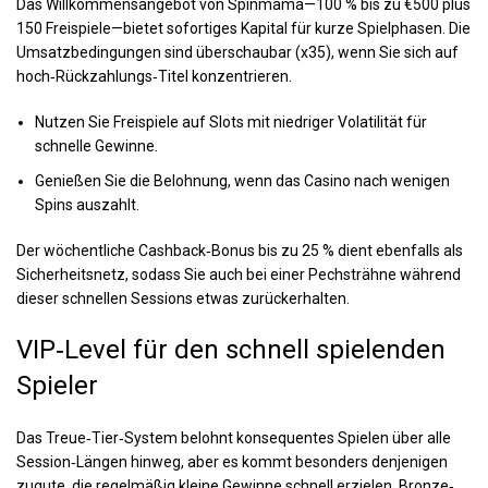
Das Willkommensangebot von Spinmama—100 % bis zu €500 plus
150 Freispiele—bietet sofortiges Kapital für kurze Spielphasen. Die
Umsatzbedingungen sind überschaubar (x35), wenn Sie sich auf
hoch‑Rückzahlungs‑Titel konzentrieren.
Nutzen Sie Freispiele auf Slots mit niedriger Volatilität für
schnelle Gewinne.
Genießen Sie die Belohnung, wenn das Casino nach wenigen
Spins auszahlt.
Der wöchentliche Cashback‑Bonus bis zu 25 % dient ebenfalls als
Sicherheitsnetz, sodass Sie auch bei einer Pechsträhne während
dieser schnellen Sessions etwas zurückerhalten.
VIP‑Level für den schnell spielenden
Spieler
Das Treue‑Tier‑System belohnt konsequentes Spielen über alle
Session‑Längen hinweg, aber es kommt besonders denjenigen
zugute, die regelmäßig kleine Gewinne schnell erzielen. Bronze‑