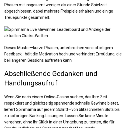
Phasen mit insgesamt weniger als einer Stunde Spielzeit
abgeschlossen, dabei mehrere Freispiele erhalten und einige
Treuepunkte gesammelt.
Dieses Muster—kurze Phasen, unterbrochen von sofortigem
Feedback—hält die Motivation hoch und verhindert Ermüdung, die
bei längeren Sessions auftreten kann.
Abschließende Gedanken und
Handlungsaufruf
Wenn Sie nach einem Online‑Casino suchen, das Ihre Zeit
respektiert und gleichzeitig spannende schnelle Gewinne bietet,
liefert Spinmama auf jedem Schritt—von blitzschnellen Slots bis
zu sofortigen Banking‑Lösungen. Lassen Sie keine Minute
vergehen, ohne Ihr Glück in einer Umgebung zu testen, die für