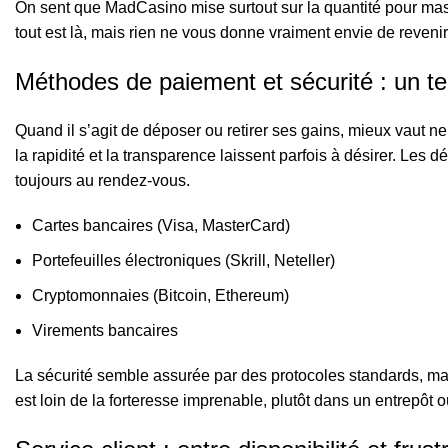
On sent que MadCasino mise surtout sur la quantité pour ma
tout est là, mais rien ne vous donne vraiment envie de reveni
Méthodes de paiement et sécurité : un ter
Quand il s’agit de déposer ou retirer ses gains, mieux vaut 
la rapidité et la transparence laissent parfois à désirer. Les d
toujours au rendez-vous.
Cartes bancaires (Visa, MasterCard)
Portefeuilles électroniques (Skrill, Neteller)
Cryptomonnaies (Bitcoin, Ethereum)
Virements bancaires
La sécurité semble assurée par des protocoles standards, mais 
est loin de la forteresse imprenable, plutôt dans un entrepôt 