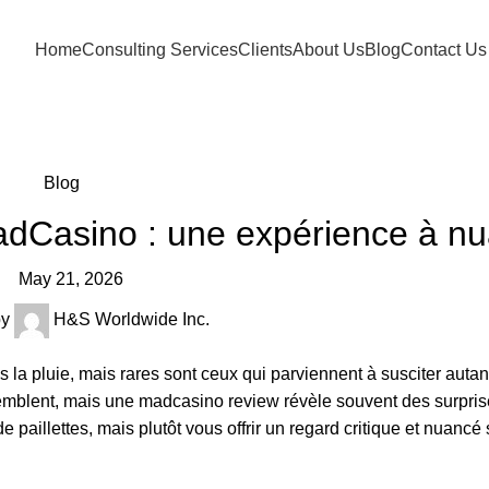
Home
Consulting Services
Clients
About Us
Blog
Contact Us
Blog
adCasino : une expérience à n
May 21, 2026
by
H&S Worldwide Inc.
a pluie, mais rares sont ceux qui parviennent à susciter autant
semblent, mais une
madcasino review
révèle souvent des surpri
paillettes, mais plutôt vous offrir un regard critique et nuancé