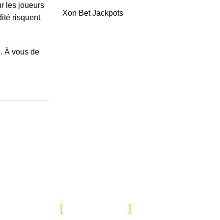
r les joueurs
Xon Bet Jackpots
ité risquent
. À vous de
Social Media