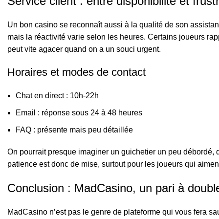
Service client : entre disponibilité et frust
Un bon casino se reconnaît aussi à la qualité de son assistanc
mais la réactivité varie selon les heures. Certains joueurs ra
peut vite agacer quand on a un souci urgent.
Horaires et modes de contact
Chat en direct : 10h-22h
Email : réponse sous 24 à 48 heures
FAQ : présente mais peu détaillée
On pourrait presque imaginer un guichetier un peu débordé, qu
patience est donc de mise, surtout pour les joueurs qui aimen
Conclusion : MadCasino, un pari à doubl
MadCasino n’est pas le genre de plateforme qui vous fera saut