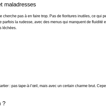
 et maladresses
cherche pas à en faire trop. Pas de fioritures inutiles, ce qui p
rôle parfois la rudesse, avec des menus qui manquent de fluidité 
s léchées.
artier : pas tape-à-l’œil, mais avec un certain charme brut. Cep
n ?