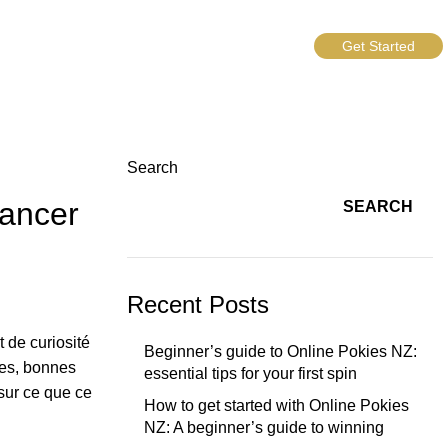
Get Started
Search
uancer
SEARCH
Recent Posts
 de curiosité
Beginner’s guide to Online Pokies NZ:
ses, bonnes
essential tips for your first spin
 sur ce que ce
How to get started with Online Pokies
NZ: A beginner’s guide to winning