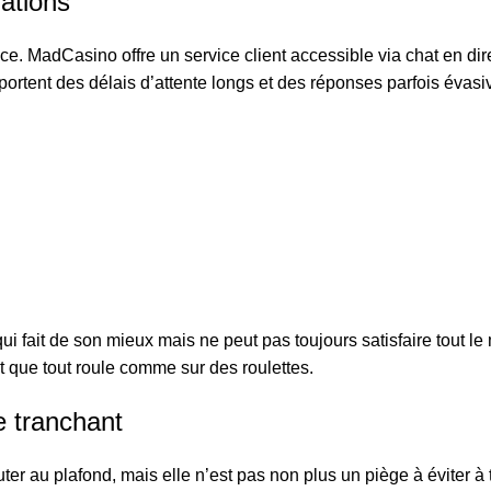
rations
e. MadCasino offre un service client accessible via chat en dire
pportent des délais d’attente longs et des réponses parfois évasi
i fait de son mieux mais ne peut pas toujours satisfaire tout l
t que tout roule comme sur des roulettes.
e tranchant
er au plafond, mais elle n’est pas non plus un piège à éviter à 