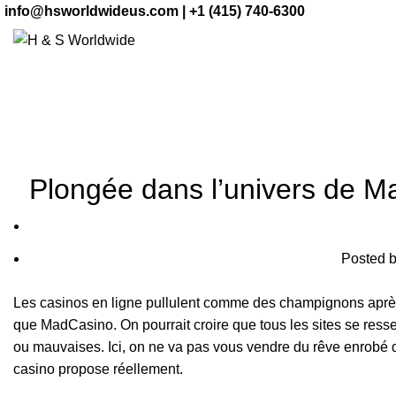
info@hsworldwideus.com | +1 (415) 740-6300
Blog
Plongée dans l’univers de M
Posted 
Les casinos en ligne pullulent comme des champignons après l
que MadCasino. On pourrait croire que tous les sites se res
ou mauvaises. Ici, on ne va pas vous vendre du rêve enrobé de 
casino propose réellement.