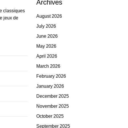
Archives
re classiques
August 2026
e jeux de
July 2026
June 2026
May 2026
April 2026
March 2026
February 2026
January 2026
December 2025
November 2025
October 2025
September 2025