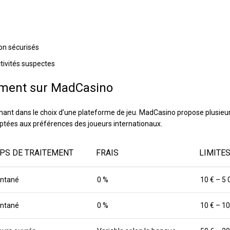
on sécurisés
ctivités suspectes
ement sur MadCasino
inant dans le choix d’une plateforme de jeu. MadCasino propose plusieu
daptées aux préférences des joueurs internationaux.
PS DE TRAITEMENT
FRAIS
LIMITE
antané
0 %
10 € – 5 
antané
0 %
10 € – 10