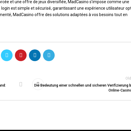
orcée et une offre de jeux diversifiée, MadCasino s’impose comme une
login
est simple et sécurisé, garantissant une expérience utilisateur op
menté, MadCasino offre des solutions adaptées à vos besoins tout en
Old
and:
Die Bedeutung einer schnellen und sicheren Verifizierung 
Online-Casin