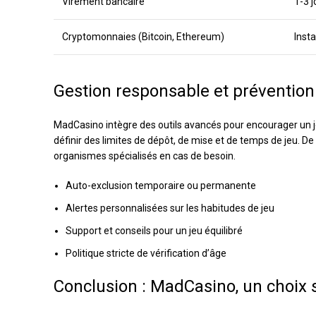
Virement bancaire
1-3 
Cryptomonnaies (Bitcoin, Ethereum)
Inst
Gestion responsable et prévention
MadCasino intègre des outils avancés pour encourager un je
définir des limites de dépôt, de mise et de temps de jeu. D
organismes spécialisés en cas de besoin.
Auto-exclusion temporaire ou permanente
Alertes personnalisées sur les habitudes de jeu
Support et conseils pour un jeu équilibré
Politique stricte de vérification d’âge
Conclusion : MadCasino, un choix s